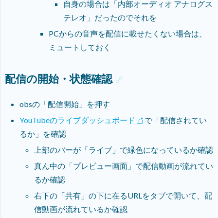
自身の場合は「内部オーディオ アナログス
テレオ」だったのでそれを
PCからの音声を配信に載せたくない場合は、
ミュートしておく
配信の開始・状態確認
obsの「配信開始」を押す
YouTubeのライブダッシュボード
で「配信されてい
るか」を確認
上部のバーが「ライブ」で緑色になっているか確認
真ん中の「プレビュー画面」で配信動画が流れてい
るか確認
右下の「共有」の下に在るURLをタブで開いて、配
信動画が流れているか確認