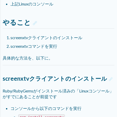
上記Linuxのコンソール
やること
screenxtvクライアントのインストール
screenxtvコマンドを実行
具体的な方法を、以下に。
screenxtvクライアントのインストール
Ruby/RubyGemsがインストール済みの「Linuxコンソール」
がすでにあることが前提です
コンソールから以下のコマンドを実行