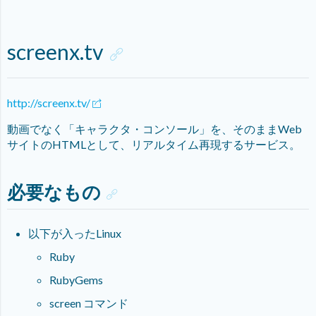
screenx.tv
http://screenx.tv/
動画でなく「キャラクタ・コンソール」を、そのままWeb
サイトのHTMLとして、リアルタイム再現するサービス。
必要なもの
以下が入ったLinux
Ruby
RubyGems
screen コマンド