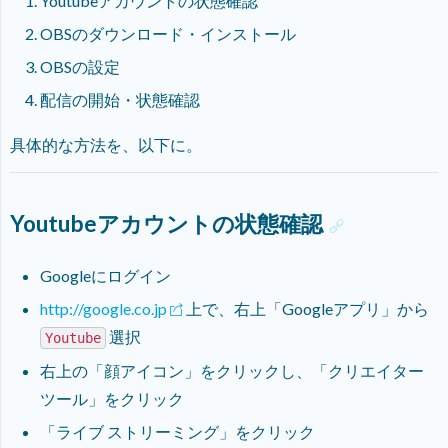
Youtubeアカウントの状態確認
OBSのダウンロード・インストール
OBSの設定
配信の開始・状態確認
具体的な方法を、以下に。
Youtubeアカウントの状態確認
Googleにログイン
http://google.co.jp
上で、右上「Googleアプリ」から
選択
Youtube
右上の「顔アイコン」をクリックし、「クリエイター
ツール」をクリック
「ライブ ストリーミング」をクリック