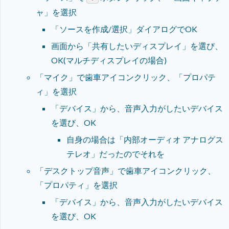
ャ」を選択
「ソースを作成/選択」ダイアログでOK
画面から「共有したいディスプレイ」を選び、
OK(マルチディスプレイの場合)
「マイク」で歯車アイコンクリック、「プロパテ
ィ」を選択
「デバイス」から、音声入力がしたいデバイス
を選び、OK
自身の場合は「内部オーディオ アナログス
テレオ」だったのでそれを
「デスクトップ音声」で歯車アイコンクリック、
「プロパティ」を選択
「デバイス」から、音声入力がしたいデバイス
を選び、OK