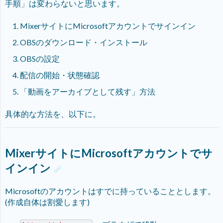
手順」は変わらないと思います。
MixerサイトにMicrosoftアカウントでサインイン
OBSのダウンロード・インストール
OBSの設定
配信の開始・状態確認
「動画をアーカイブとして残す」方法
具体的な方法を、以下に。
MixerサイトにMicrosoftアカウントでサ
インイン
Microsoftのアカウントはすでに持っていることとします。
(作成自体は割愛します)