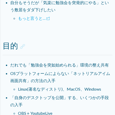
自分もそうだが「気楽に勉強会を突発的にやる」とい
う敷居をダダ下げしたい
もっと言うと…
目的
だれでも「勉強会を突如始められる」環境の整え共有
OSプラットフォームによらない「ネットリアルアイム
画面共有」の方法の入手
Linux(著名なディストリ)、MacOS、Windows
「自身のデスクトップを公開」する、いくつかの手段
の入手
OBS + YoutubeLive