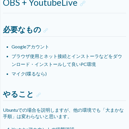
OBS + YoutubeLive
必要なもの
Googleアカウント
ブラウザ使用とネット接続とインストーラなどをダウ
ンロード・インストールして良いPC環境
マイク(喋るなら)
やること
Ubuntuでの場合を説明しますが、他の環境でも「大まかな
手順」は変わらないと思います。