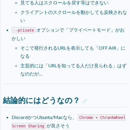
見てる人はスクロールを戻す等はできない
クライアントのスクロールを動かしても反映されな
い
オプションで「プライベートモード」がお
--private
かしい
そこで発行されるURLを表示しても「OFF AIR」に
なる
主旨的には「URLを知ってる人だけ見られる」はず
なのだが…
結論的にはどうなの？
DiscordかつUbuntu/Macなら、
Chrome + ChrankWheel
が良さそう
Screen Sharing