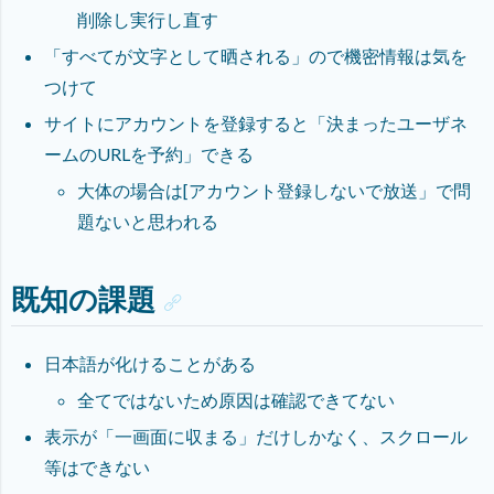
削除し実行し直す
「すべてが文字として晒される」ので機密情報は気を
つけて
サイトにアカウントを登録すると「決まったユーザネ
ームのURLを予約」できる
大体の場合は[アカウント登録しないで放送」で問
題ないと思われる
既知の課題
日本語が化けることがある
全てではないため原因は確認できてない
表示が「一画面に収まる」だけしかなく、スクロール
等はできない