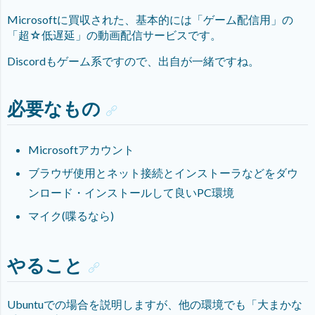
Microsoftに買収された、基本的には「ゲーム配信用」の
「超☆低遅延」の動画配信サービスです。
Discordもゲーム系ですので、出自が一緒ですね。
必要なもの
Microsoftアカウント
ブラウザ使用とネット接続とインストーラなどをダウ
ンロード・インストールして良いPC環境
マイク(喋るなら)
やること
Ubuntuでの場合を説明しますが、他の環境でも「大まかな