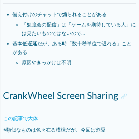
備え付けのチャットで煽られることがある
「勉強会の配信」は「ゲームを期待している人」に
は見たいものではないので…
基本低遅延だが、ある時「数十秒単位で遅れる」こと
がある
原因やきっかけは不明
CrankWheel Screen Sharing
この記事で大体
※類似なものは色々在る模様だが、今回は割愛