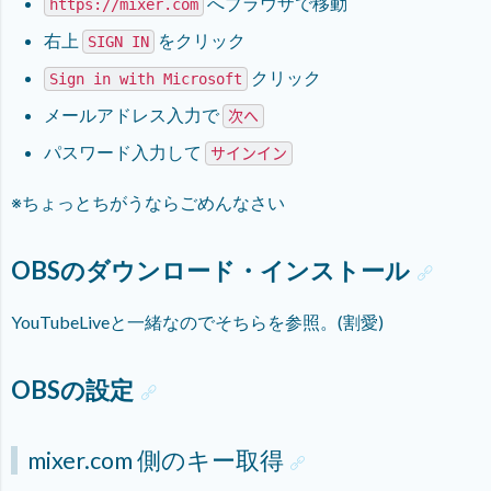
へブラウザで移動
https://mixer.com
右上
をクリック
SIGN IN
クリック
Sign in with Microsoft
メールアドレス入力で
次へ
パスワード入力して
サインイン
※ちょっとちがうならごめんなさい
OBSのダウンロード・インストール
YouTubeLiveと一緒なのでそちらを参照。(割愛)
OBSの設定
mixer.com 側のキー取得