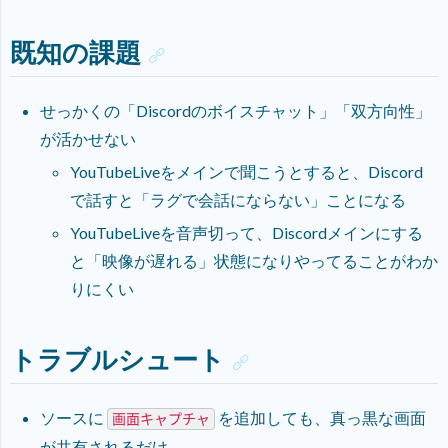
既知の課題
せっかくの「Discordのボイスチャット」「双方向性」
が活かせない
YouTubeLiveをメインで聞こうとすると、Discord
で話すと「ラグで会話にならない」ことになる
YouTubeLiveを音声切って、Discordメインにする
と「映像が遅れる」状態になりやってることがわか
りにくい
トラブルシュート
ソースに
を追加しても、真っ黒な画面
画面キャプチャ
が共有されるだけ