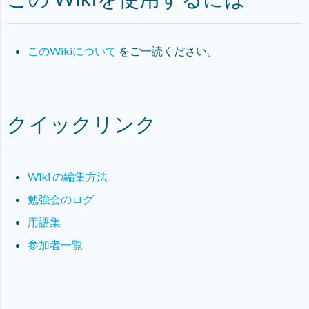
このWikiについて
をご一読ください。
クイックリンク
Wiki の編集方法
勉強会のログ
用語集
参加者一覧