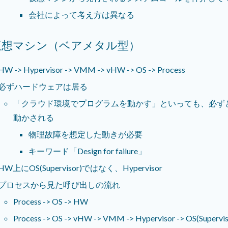
会社によって考え方は異なる
仮想マシン（ベアメタル型）
HW -> Hypervisor -> VMM -> vHW -> OS -> Process
必ずハードウェアは居る
「クラウド環境でプログラムを動かす」といっても、必ず
動かされる
物理故障を想定した動きが必要
キーワード「Design for failure」
HW上にOS(Supervisor)ではなく、Hypervisor
プロセスから見た呼び出しの流れ
Process -> OS -> HW
Process -> OS -> vHW -> VMM -> Hypervisor -> OS(Supervi