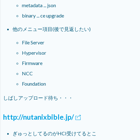
metadata ... json
binary ... ce upgrade
他のメニュー項目(後で見返したい)
File Server
Hypervisor
Firmware
NCC
Foundation
しばしアップロード待ち・・・
http://nutanixbible.jp/
ぎゅっとしてるのがHCI受けてるとこ