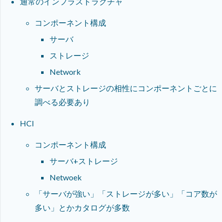
通常のインフラストラクチャ
コンポーネント構成
サーバ
ストレージ
Network
サーバとストレージの相性にコンポーネントごとに
調べる必要あり
HCI
コンポーネント構成
サーバ+ストレージ
Netwoek
「サーバが強い」「ストレージが多い」「コア数が
多い」とかカタログが多数