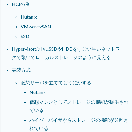
HCIの例
Nutanix
VMware vSAN
S2D
Hypervisorの中にSSDやHDDをすごい早いネットワー
クで繋いでローカルストレージのように見える
実装方式
仮想サーバを立ててどうにかする
Nutanix
仮想マシンとしてストレージの機能が提供され
ている
ハイパーバイザからストレージの機能が分離さ
れている