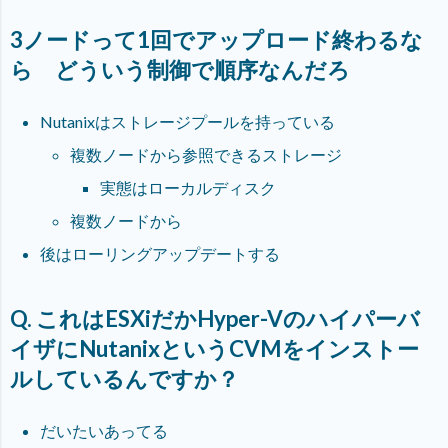
3ノードって1回でアップロード終わるな
ら どういう制御で順序なんだろ
Nutanixはストレージプールを持っている
複数ノードから参照できるストレージ
実態はローカルディスク
複数ノードから
後はローリングアップデートする
Q. これはESXiだかHyper-Vのハイパーバ
イザにNutanixというCVMをインストー
ルしているんですか？
だいたいあってる