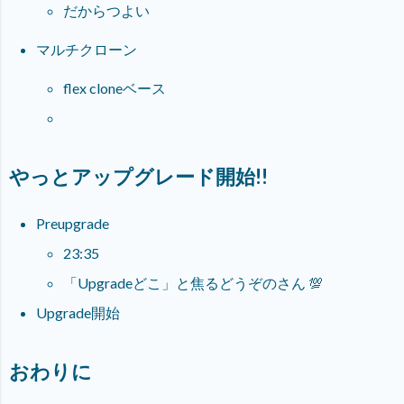
だからつよい
マルチクローン
flex cloneベース
やっとアップグレード開始!!
Preupgrade
23:35
「Upgradeどこ」と焦るどうぞのさん 💯
Upgrade開始
おわりに