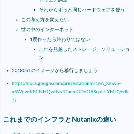
それからずっと同じハードウェアを使う
この考え方を変えたい
世の中のインターネット
1度作ったら終わりではない
これを見越したストレージ、ソリューショ
ン
2018051のイメージから移行しましょう
https://docs.google.com/presentation/d/16A_Xmw5-
x6WpvdK8CNHQwtNsJDnomGDoOASquUJYMJ0/edit
これまでのインフラとNutanixの違い