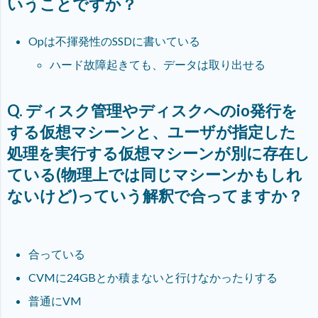
いうことですか？
Opは不揮発性のSSDに書いている
ハード故障起きても、データは取り出せる
Q. ディスク管理やディスクへのio発行を
する仮想マシーンと、ユーザが指定した
処理を実行する仮想マシーンが別に存在し
ている(物理上では同じマシーンかもしれ
ないけど)っていう解釈で合ってますか？
合っている
CVMに24GBとか積まないと行けなかったりする
普通にVM