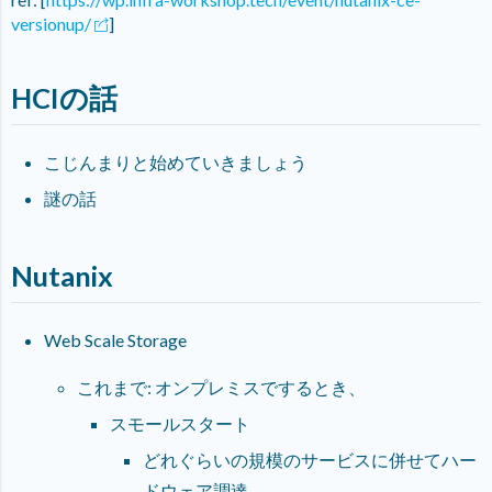
versionup/
]
HCIの話
こじんまりと始めていきましょう
謎の話
Nutanix
Web Scale Storage
これまで: オンプレミスでするとき、
スモールスタート
どれぐらいの規模のサービスに併せてハー
ドウェア調達