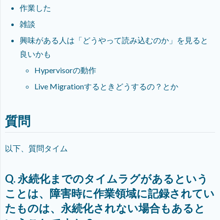
作業した
雑談
興味がある人は「どうやって読み込むのか」を見ると
良いかも
Hypervisorの動作
Live Migrationするときどうするの？とか
質問
以下、質問タイム
Q. 永続化までのタイムラグがあるという
ことは、障害時に作業領域に記録されてい
たものは、永続化されない場合もあると